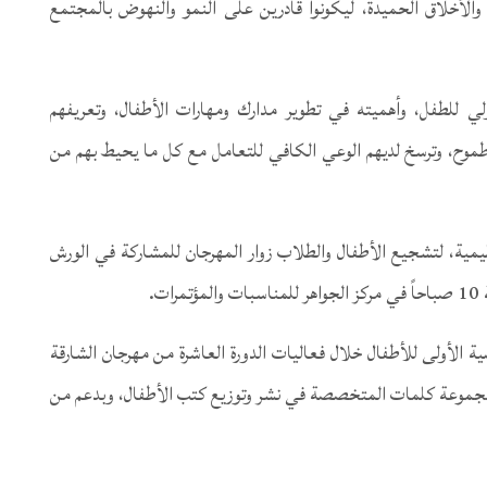
لأخلاق الحميدة، ليكونوا قادرين على النمو والنهوض بالمجتمع
لي للطفل، وأهميته في تطوير مدارك ومهارات الأطفال، وتعريفهم
طموح، وترسخ لديهم الوعي الكافي للتعامل مع كل ما يحيط بهم من
ليمية، لتشجيع الأطفال والطلاب زوار المهرجان للمشاركة في الورش
الأولى للأطفال خلال فعاليات الدورة العاشرة من مهرجان الشارقة
 مجموعة كلمات المتخصصة في نشر وتوزيع كتب الأطفال، وبدعم من