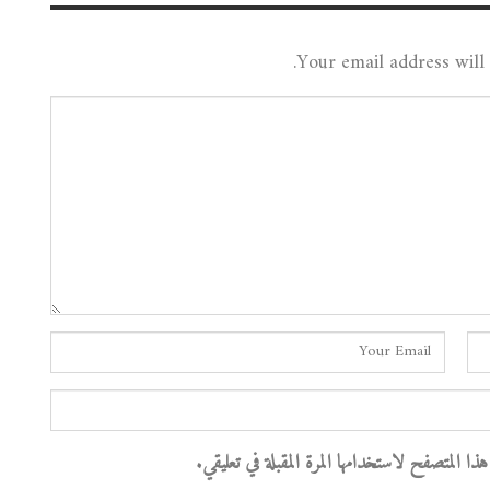
Your email address will 
 المتصفح لاستخدامها المرة المقبلة في تعليقي.