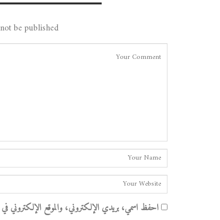
Leave A Reply
not be published.
احفظ اسمي، بريدي الإلكتروني، والموقع الإلكتروني في هذا