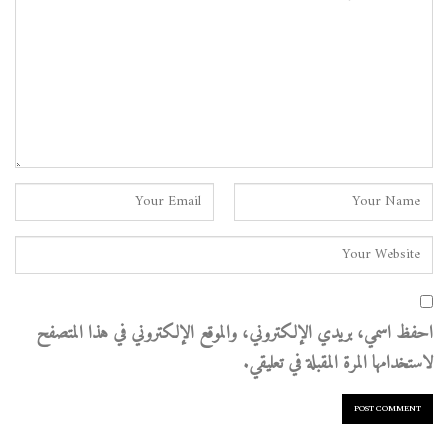
احفظ اسمي، بريدي الإلكتروني، والموقع الإلكتروني في هذا المتصفح
لاستخدامها المرة المقبلة في تعليقي.