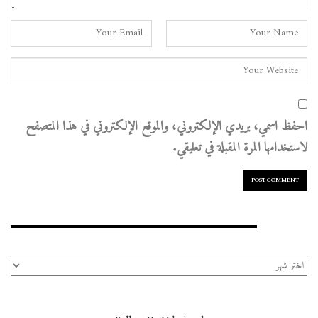
احفظ اسمي، بريدي الإلكتروني، والموقع الإلكتروني في هذا المتصفح
لاستخدامها المرة المقبلة في تعليقي.
الأرشيف
الأرشيف