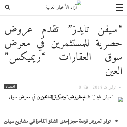
“سيفن تايدز” تقدم عروض
حصرية للمستثمرين في معرض
سوق العقارات “ريميكس”
العين
نوفمبر 5, 2018
0
اقتصاد
توفر العروض فرصة حجز إحدى الشقق الفاخرة في مشاريع سيفن