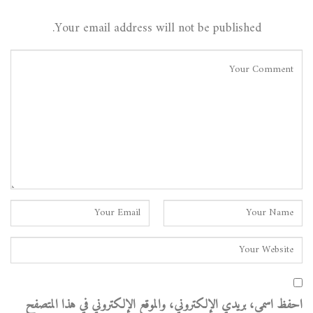
Your email address will not be published.
احفظ اسمي، بريدي الإلكتروني، والموقع الإلكتروني في هذا المتصفح