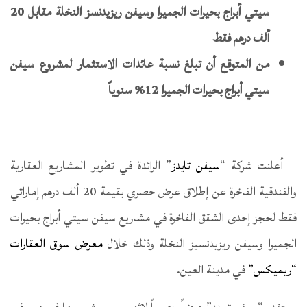
سيتي أبراج بحيرات الجميرا وسيفن ريزيدنسز النخلة مقابل 20
ألف درهم فقط
من المتوقع أن تبلغ نسبة عائدات الاستثمار لمشروع سيفن
سيتي أبراج بحيرات الجميرا 12% سنوياً
أعلنت شركة “
سيفن تايدز
” الرائدة في تطوير المشاريع العقارية
والفندقية الفاخرة عن إطلاق عرض حصري بقيمة 20 ألف درهم إماراتي
فقط لحجز إحدى الشقق الفاخرة في مشاريع سيفن سيتي أبراج بحيرات
الجميرا وسيفن ريزيدنسيز النخلة وذلك خلال
معرض سوق العقارات
“ريميكس”
في مدينة العين.