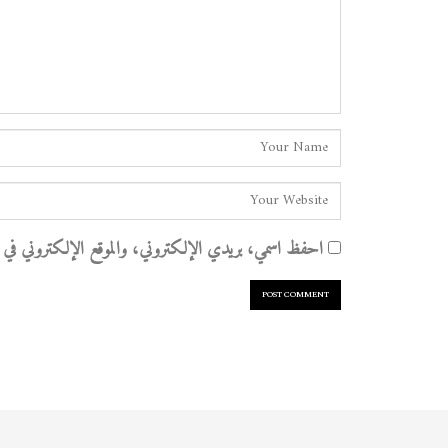
احفظ اسمي، بريدي الإلكتروني، والموقع الإلكتروني في هذا