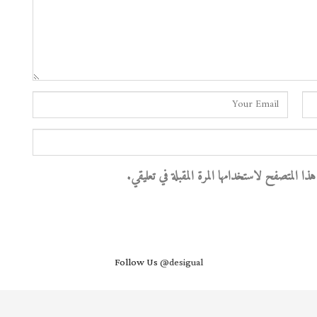
 المتصفح لاستخدامها المرة المقبلة في تعليقي.
Follow Us
@desigual