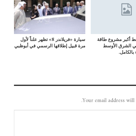
بط أكبر مشروع طاقة
سيارة «فريلاندر 8» تظهر علناً لأول
ي الشرق الأوسط
مرة قبيل إطلاقها الرسمي في أبوظبي
 بالكامل.
Your email address will 