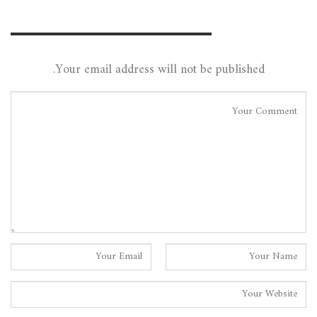
Leave A Reply
Your email address will not be published.