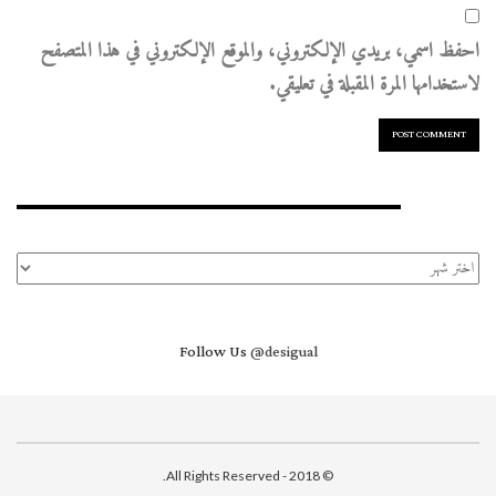
احفظ اسمي، بريدي الإلكتروني، والموقع الإلكتروني في هذا المتصفح
لاستخدامها المرة المقبلة في تعليقي.
الأرشيف
الأرشيف
Follow Us
@desigual
© 2018 - All Rights Reserved.