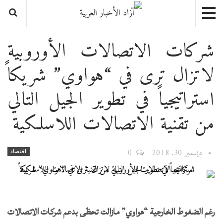
شركات الاتصالات الأوروبية
لاتزال ترى في “هواوي” شريكاً
استراتيجياً في تطوير الجيل التالي
من تقنية الاتصالات اللاسلكية
ديسمبر 30, 2018
0
اقتصاد
رغم الضغوط الخارجية “هواوي” مازالت تحظى بدعم شركات الاتصالات