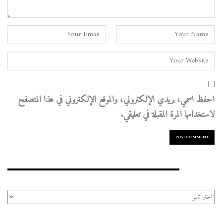
احفظ اسمي، بريدي الإلكتروني، والموقع الإلكتروني في هذا المتصفح
لاستخدامها المرة المقبلة في تعليقي.
الأرشيف
الأرشيف