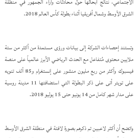
الاجتماعي، نتائج أبحاثها حول محادثات وآراء الجمهور في منطقة
الشرق الأوسط وشمال أفريقيا أثناء بطولة كأس العالم 2018.
وتستند إحصاءات الشركة إلى بيانات ورؤى مستمدة من أكثر من ستة
ملايين محتوى مُتفاعل مع الحدث الرياضي الأبرز عالمياً على منصة
فيسبوك وأكثر من ربع مليون منشور على إنستغرام و85 ألف تنويه
على تويتر أتى على ذكر البطولة التي استضافتها 11 مدينة روسية
على مدار شهر كامل من 14 يونيو حتى 15 يوليو 2018.
واتضح أن أكثر لاعبين تم ذكرهم بصورة لافتة في منطقة الشرق الأوسط