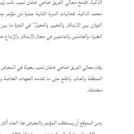
الذكية، افتتح معالي الفريق ضاحي خلفان تميم، نائب رئ
محمد الذكية، فعاليات الدورة الثانية عشرة من مؤتمر 
الخبراء والعاملين والفاعلين في مجال الابتكار والإبداع 
وقام معالي الفريق ضاحي خلفان تميم، بجولة في المعرض 
المنطقة والعالم، واطلع على ما تقدمه الجهات الخاص
مختلفة.