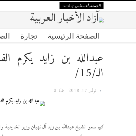
الجمعة, أغسطس 7, 2026
الصفحة الرئيسية
تجارة
الص
عبدالله بن زايد يكرم الفا
الـ/15/
نوفمبر 17, 2018
0