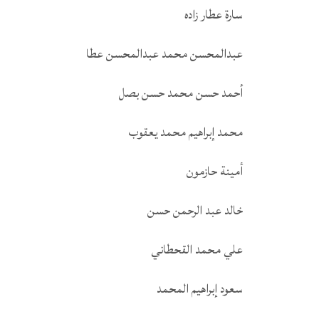
سارة عطار زاده
عبدالمحسن محمد عبدالمحسن عطا
أحمد حسن محمد حسن بصل
محمد إبراهيم محمد يعقوب
أمينة حازمون
خالد عبد الرحمن حسن
علي محمد القحطاني
سعود إبراهيم المحمد