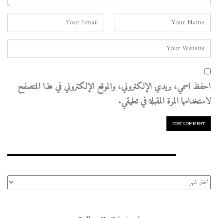
احفظ اسمي، بريدي الإلكتروني، والموقع الإلكتروني في هذا المتصفح
لاستخدامها المرة المقبلة في تعليقي.
الأرشيف
الأرشيف