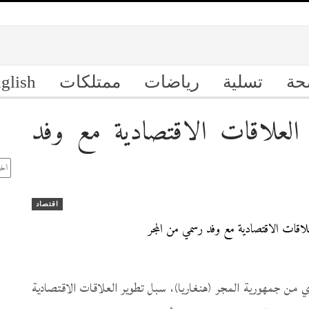
حة
تسلية
رياضات
ممتلكات
glish
 العلاقات الاقتصادية مع وفد
ال
الأ
اقتصاد
من جمهورية المجر (هنغاريا)، سبل تطوير العلاقات الاقتصادية