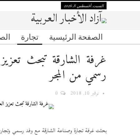
السبت, أغسطس 8, 2026
الصفحة الرئيسية
تجارة
الص
غرفة الشارقة تبحث تعزيز
رسمي من المجر
نوفمبر 10, 2018
0
بحثت غرفة تجارة وصناعة الشارقة مع وفد رسمي وتجاري 