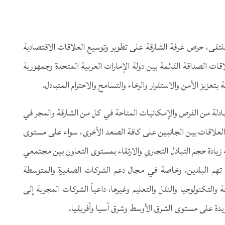
ملتقى، حرص غرفة الشارقة على تطوير وتوسيع العلاقات الاقتصادية
اقات الصداقة القائمة بين دولة الإمارات العربية المتحدة وجمهورية
عزيز الأمن والاستقرار والرخاء والتسامح والاحترام المتبادل.
متبادلة من الفرص والإمكانيات المتاحة في كل من الشارقة والمجر في
 العلاقات بين الجانبين على كافة الصعد الأخرى، سواء على مستوى
زيادة حجم التبادل التجاري والارتقاء بمستوى التعاون بين مجتمعي
تهم البلدين، وخاصة في مجال دعم الشركات الصغيرة والمتوسطة
 والتكنولوجيا والنقل والتعليم وغيرها، داعياً الشركات المجرية إلى
لفريدة على مستوى الشرق الأوسط وشرق آسيا وأفريقيا.