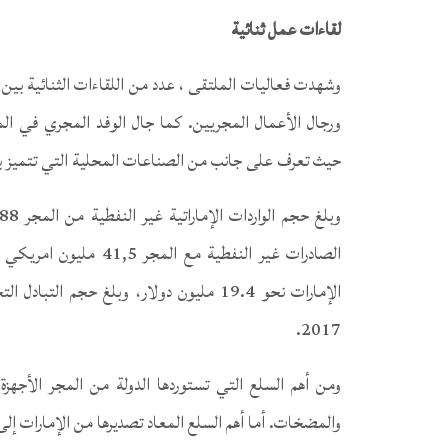
لقاءات عمل ثنائية
وشهدت فعاليات الملتقى ، عدد من اللقاءات الثنائية بي
ورجال الأعمال المجريين. كما جال الوفد المجري في الم
حيث تعرف على جانب من الصناعات المحلية التي تتميز بجو
2017.
ومن أهم السلع التي تستوردها الدولة من المجر الأجهزة ا
والمضخات. أما أهم السلع المعاد تصديرها من الإمارات إلى