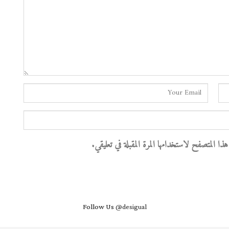
 المتصفح لاستخدامها المرة المقبلة في تعليقي.
Follow Us
@desigual