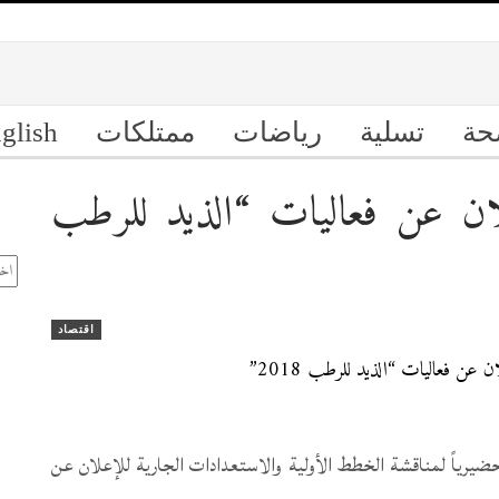
حة
تسلية
رياضات
ممتلكات
glish
لان عن فعاليات “الذيد للرطب
ال
الأ
اقتصاد
حضيرياً لمناقشة الخطط الأولية والاستعدادات الجارية للإعلان عن