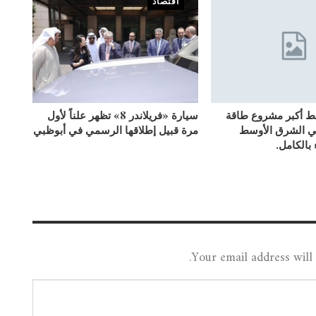
اقتصاد
بط أكبر مشروع طاقة
سيارة «فريلاندر 8» تظهر علناً لأول
ي الشرق الأوسط
مرة قبيل إطلاقها الرسمي في أبوظبي
 بالكامل.
Your email address will 