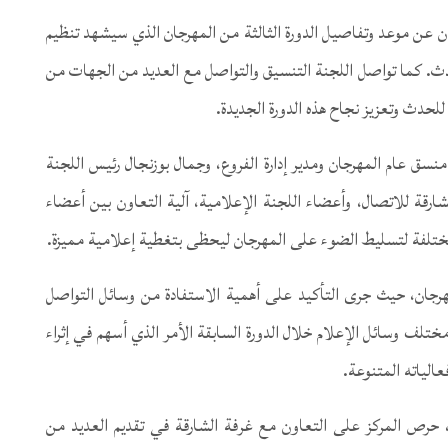
ن عن موعد وتفاصيل الدورة الثالثة من المهرجان الذي سيشهد تنظيم
. كما تواصل اللجنة التنسيق والتواصل مع العديد من الجهات من
حدث وتعزيز نجاح هذه الدورة الجديدة.
سق عام المهرجان ومدير إدارة الفروع، وجمال بوزنجال رئيس اللجنة
ارقة للاتصال، وأعضاء اللجنة الإعلامية، آلية التعاون بين أعضاء
لمختلفة لتسليط الضوء على المهرجان ليحظى بتغطية إعلامية مميزة.
مهرجان، حيث جرى التأكيد على أهمية الاستفادة من وسائل التواصل
تلف وسائل الإعلام خلال الدورة السابقة الأمر الذي أسهم في إثراء
الياته المتنوعة.
، حرص المركز على التعاون مع غرفة الشارقة في تقديم العديد من