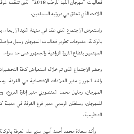
فعاليات “مهرجان الذيد لل
اللافت الذي تحقق في دورتيه السابقتين.
واستعرض الاجتماع الذي عقد في مدينة الذيد الاربعاء، ب
بالوكالة، مقترحات تطوير فعاليات المهرجان وسبل مواصل
المهتمين بقطاع الثروة الزراعية والجمهور على حد سواء.
وحضر الاجتماع الذي تم خلاله استعراض كافة التحضيرات ال
راشد الجروان مدير العلاقات الاقتصادية في الغرفة، و
المهرجان، وخليل محمد المنصوري مدير إدارة الفروع، وجم
للمهرجان، وسلطان الزعابي مدير فرع الغرفة في مدينة ك
التنظيمية.
وأكد سعادة محمد أحمد أمين مدير عام الغرفة بالوكا