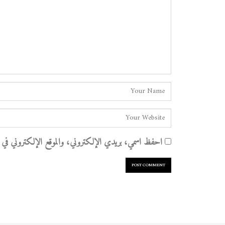
احفظ اسمي، بريدي الإلكتروني، والموقع الإلكتروني في هذا