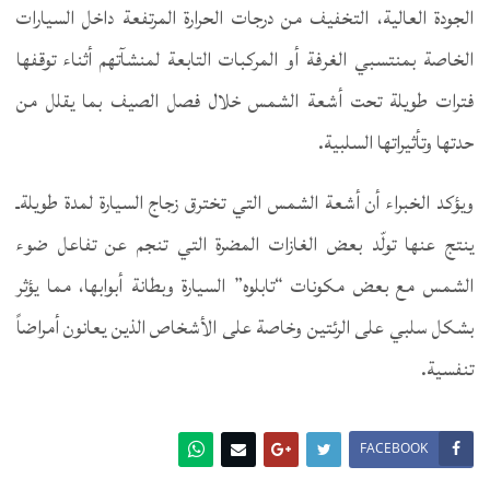
الجودة العالية، التخفيف من درجات الحرارة المرتفعة داخل السيارات
الخاصة بمنتسبي الغرفة أو المركبات التابعة لمنشآتهم أثناء توقفها
فترات طويلة تحت أشعة الشمس خلال فصل الصيف بما يقلل من
حدتها وتأثيراتها السلبية.
ويؤكد الخبراء أن أشعة الشمس التي تخترق زجاج السيارة لمدة طويلةـ
ينتج عنها تولّد بعض الغازات المضرة التي تنجم عن تفاعل ضوء
الشمس مع بعض مكونات “تابلوه” السيارة وبطانة أبوابها، مما يؤثر
بشكل سلبي على الرئتين وخاصة على الأشخاص الذين يعانون أمراضاً
تنفسية.
FACEBOOK