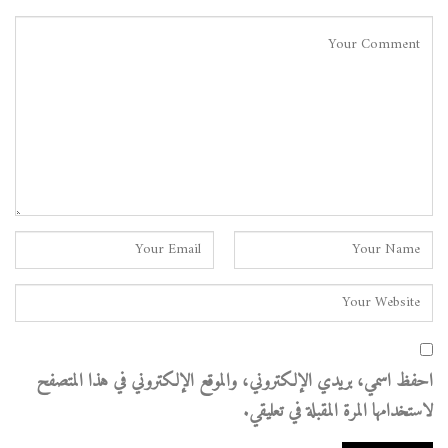
احفظ اسمي، بريدي الإلكتروني، والموقع الإلكتروني في هذا المتصفح
لاستخدامها المرة المقبلة في تعليقي.