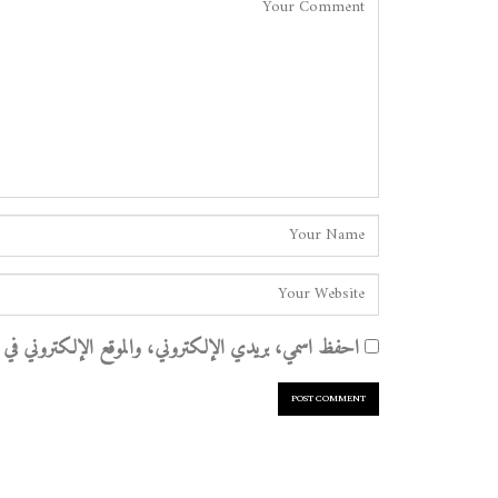
احفظ اسمي، بريدي الإلكتروني، والموقع الإلكتروني في هذا