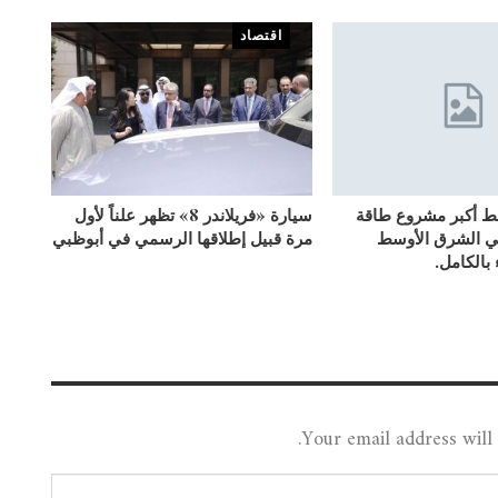
اقتصاد
بط أكبر مشروع طاقة
سيارة «فريلاندر 8» تظهر علناً لأول
ي الشرق الأوسط
مرة قبيل إطلاقها الرسمي في أبوظبي
 بالكامل.
Your email address will 