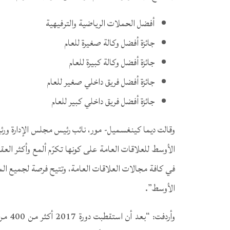
أفضل الحملات الرياضية والترفيهية
جائزة أفضل وكالة صغيرة للعام
جائزة أفضل وكالة كبيرة للعام
جائزة أفضل فريق داخلي صغير للعام
جائزة أفضل فريق داخلي كبير للعام
وقالت ديما كينغسميل- مور، نائب رئيس مجلس الإدارة ورئ
الأوسط للعلاقات العامة على كونها تكرّم ألمع وأكثر العقو
في كافة مجالات العلاقات العامة، وتتيح فرصة لجميع المعن
الأوسط”.
وأردف