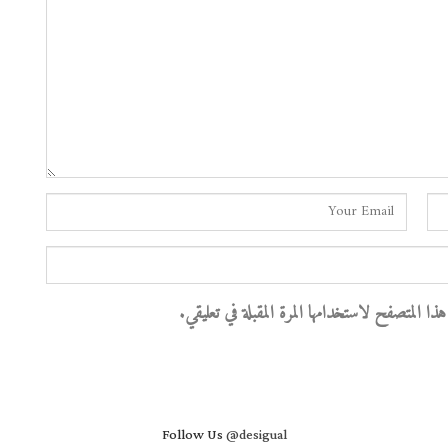
 المتصفح لاستخدامها المرة المقبلة في تعليقي.
Follow Us
@desigual