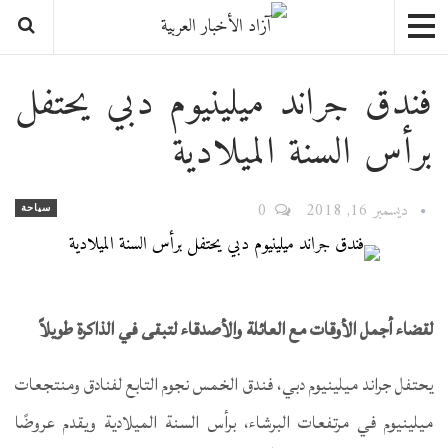
فندق جراند ميلينيوم دبي يحتفل
برأس السنة الميلادية
ديسمبر 16, 2018
0
سياحة
لقضاء أجمل الأوقات مع العائلة والأصدقاء لتبقى في الذاكرة طويلاً
يحتفل جراند ميلينيوم دبي، فندق الخمس نجوم التابع لفنادق ومنتجعات
ميلينيوم في مرتفعات البرشاء، برأس السنة الميلادية ويقدم عروضًا