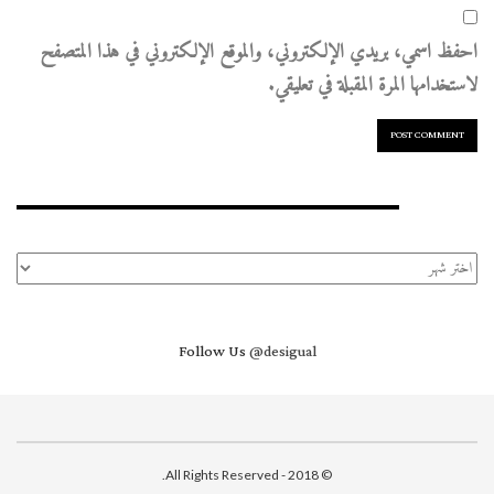
احفظ اسمي، بريدي الإلكتروني، والموقع الإلكتروني في هذا المتصفح
لاستخدامها المرة المقبلة في تعليقي.
الأرشيف
الأرشيف
Follow Us
@desigual
© 2018 - All Rights Reserved.