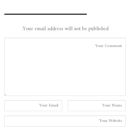
Leave A Reply
Your email address will not be published.