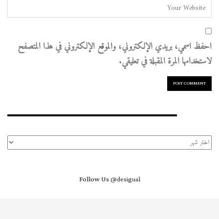
احفظ اسمي، بريدي الإلكتروني، والموقع الإلكتروني في هذا المتصفح
لاستخدامها المرة المقبلة في تعليقي.
الأرشيف
الأرشيف
Follow Us
@desigual