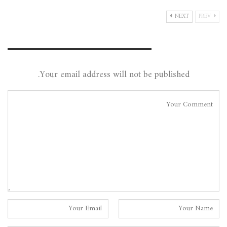
NEXT
PREV
Leave A Reply
Your email address will not be published.