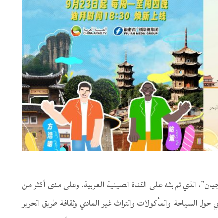
وجيان”، الذي تم بثه على القناة الصينية العربية. وعلى مدى أكثر من
ثري حول السياحة والمأكولات والتراث غير المادي وثقافة طريق الحرير