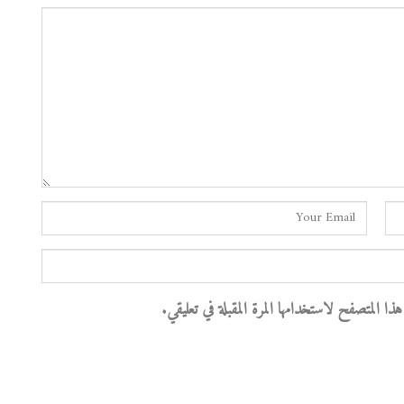
 المتصفح لاستخدامها المرة المقبلة في تعليقي.