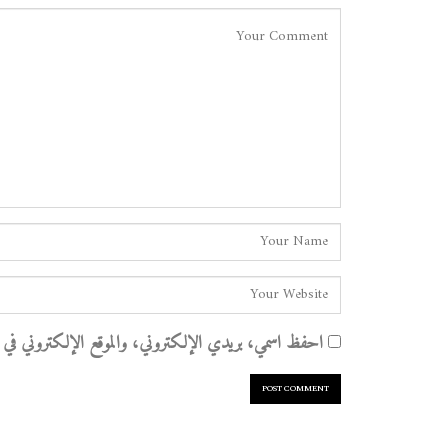
احفظ اسمي، بريدي الإلكتروني، والموقع الإلكتروني في هذا