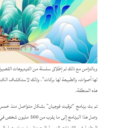
وبالتزامن مع ذلك تم إطلاق سلسلة من الفيديوهات القصيرة 
لها أصوات، والطبيعة لها بركات”، وذلك لاستكشاف الكنو
هذه المنطقة.
تم بث برنامج “توقيت فوجيان” بشكل متواصل منذ خمس سن