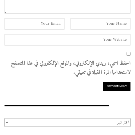
احفظ اسمي، بريدي الإلكتروني، والموقع الإلكتروني في هذا المتصفح
لاستخدامها المرة المقبلة في تعليقي.
الأرشيف
الأرشيف