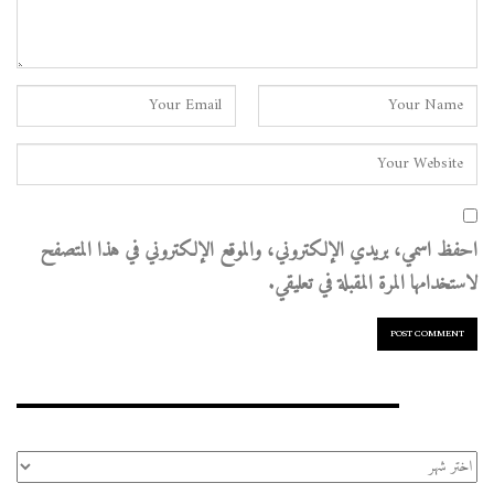
احفظ اسمي، بريدي الإلكتروني، والموقع الإلكتروني في هذا المتصفح
لاستخدامها المرة المقبلة في تعليقي.
الأرشيف
الأرشيف