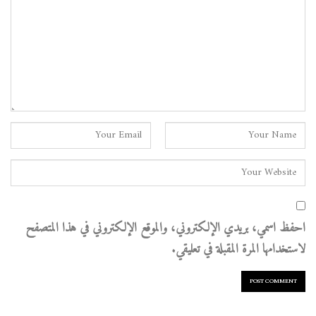
احفظ اسمي، بريدي الإلكتروني، والموقع الإلكتروني في هذا المتصفح
لاستخدامها المرة المقبلة في تعليقي.