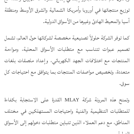
توزيع منتجاتها في أوروبا وأمريكا الشمالية والشرق الأوسط ومنطقة
آسيا والمحيط الهادئ وغيرها من الأسواق الدولية.
كما توفر الشركة حلولاً تصنيعية مخصصة لشركائها حول العالم، تشمل
تصميم عبوات تتناسب مع متطلبات الأسواق المحلية، ومواءمة
المنتجات مع اختلافات الجهد الكهربائي، وإعداد ملصقات بلغات
متعددة، وتخصيص مواصفات المنتجات بما يتوافق مع احتياجات كل
سوق.
وتمنح هذه المرونة شركة MLAY القدرة على الاستجابة بكفاءة
للمتطلبات التنظيمية والفنية واحتياجات المستهلكين في مختلف
المناطق، مع دعم العملاء الذين تتباين متطلبات دخولهم إلى الأسواق
الدولية.