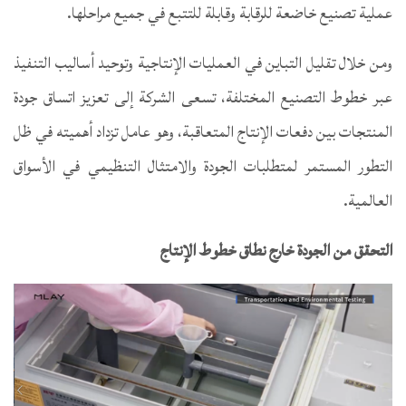
عملية تصنيع خاضعة للرقابة وقابلة للتتبع في جميع مراحلها.
ومن خلال تقليل التباين في العمليات الإنتاجية وتوحيد أساليب التنفيذ
عبر خطوط التصنيع المختلفة، تسعى الشركة إلى تعزيز اتساق جودة
المنتجات بين دفعات الإنتاج المتعاقبة، وهو عامل تزداد أهميته في ظل
التطور المستمر لمتطلبات الجودة والامتثال التنظيمي في الأسواق
العالمية.
التحقق من الجودة خارج نطاق خطوط الإنتاج