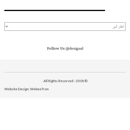
الأرشيف
الأرشيف
Follow Us
@desigual
© 2018 - All Rights Reserved.
Website Design:
WebeeTron