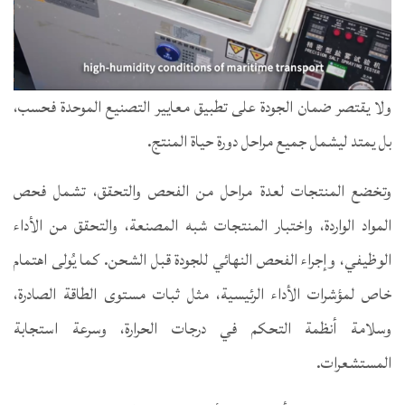
ولا يقتصر ضمان الجودة على تطبيق معايير التصنيع الموحدة فحسب،
بل يمتد ليشمل جميع مراحل دورة حياة المنتج.
وتخضع المنتجات لعدة مراحل من الفحص والتحقق، تشمل فحص
المواد الواردة، واختبار المنتجات شبه المصنعة، والتحقق من الأداء
الوظيفي، وإجراء الفحص النهائي للجودة قبل الشحن. كما يُولى اهتمام
خاص لمؤشرات الأداء الرئيسية، مثل ثبات مستوى الطاقة الصادرة،
وسلامة أنظمة التحكم في درجات الحرارة، وسرعة استجابة
المستشعرات.