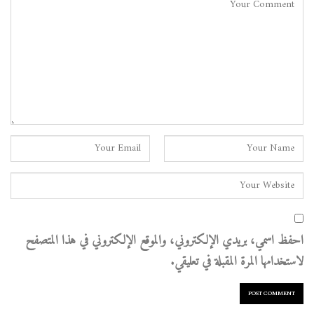
احفظ اسمي، بريدي الإلكتروني، والموقع الإلكتروني في هذا المتصفح
لاستخدامها المرة المقبلة في تعليقي.