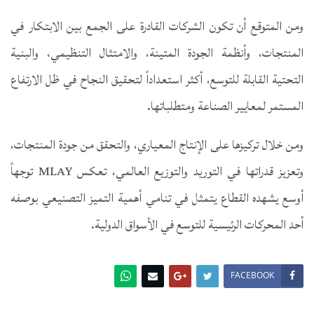
ومن المتوقع أن تكون الشركات القادرة على الجمع بين الابتكار في
المنتجات، وأنظمة الجودة المتينة، والامتثال التنظيمي، والبنية
التحتية القابلة للتوسع، أكثر استعداداً لتحقيق النجاح في ظل الارتفاع
المستمر لمعايير الصناعة ومتطلباتها.
ومن خلال تركيزها على الإنتاج المعياري، والتحقق من جودة المنتجات،
وتعزيز قدراتها في التوريد والتوزيع العالمي، تعكس MLAY توجهاً
أوسع يشهده القطاع يتمثل في تنامي أهمية التميز التصنيعي بوصفه
أحد المحركات الرئيسية للتوسع في الأسواق الدولية.
FACEBOOK