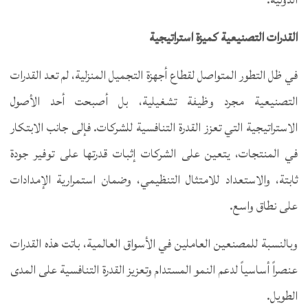
القدرات التصنيعية كميزة استراتيجية
في ظل التطور المتواصل لقطاع أجهزة التجميل المنزلية، لم تعد القدرات
التصنيعية مجرد وظيفة تشغيلية، بل أصبحت أحد الأصول
الاستراتيجية التي تعزز القدرة التنافسية للشركات. فإلى جانب الابتكار
في المنتجات، يتعين على الشركات إثبات قدرتها على توفير جودة
ثابتة، والاستعداد للامتثال التنظيمي، وضمان استمرارية الإمدادات
على نطاق واسع.
وبالنسبة للمصنعين العاملين في الأسواق العالمية، باتت هذه القدرات
عنصراً أساسياً لدعم النمو المستدام وتعزيز القدرة التنافسية على المدى
الطويل.