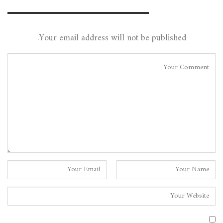
Leave A Reply
Your email address will not be published.