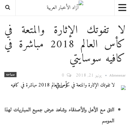
لا تفوتك الإثارة والمتعة في
كأس العالم 2018 مباشرة في
كافيه سوسايتي
يونيو 21, 2018
0
سياحة
Abnewsar
التق مع الأهل والأصدقاء وشاهد عرض جميع المباريات لهذا
الموسم