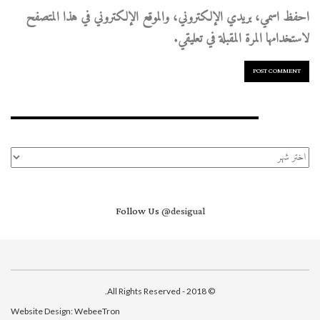
احفظ اسمي، بريدي الإلكتروني، والموقع الإلكتروني في هذا المتصفح
لاستخدامها المرة المقبلة في تعليقي.
الأرشيف
الأرشيف
Follow Us
@desigual
© 2018 - All Rights Reserved.
Website Design:
WebeeTron