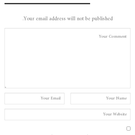
Leave A Reply
Your email address will not be published.