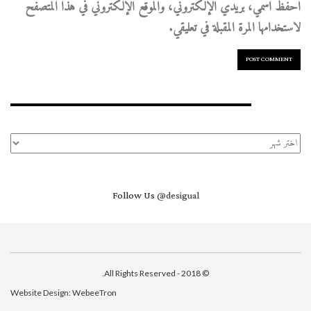
احفظ اسمي، بريدي الإلكتروني، والموقع الإلكتروني في هذا المتصفح
لاستخدامها المرة المقبلة في تعليقي.
الأرشيف
الأرشيف
Follow Us
@desigual
© 2018 - All Rights Reserved.
Website Design:
WebeeTron