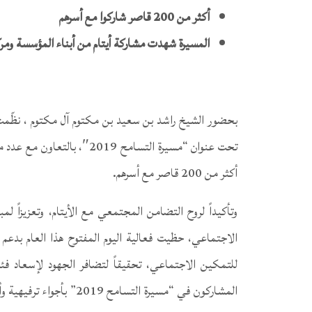
أكثر من 200 قاصر شاركوا مع أسرهم
المسيرة شهدت مشاركة أيتام من أبناء المؤسسة ومر
بحضور الشيخ راشد بن سعيد بن مكتوم آل مكتوم ، نظّمت مؤسس
تحت عنوان “مسيرة التسامح 19
أكثر من 200 قاصر مع أسرهم.
وتأكيداً لروح التضامن المجتمعي مع الأيتام، وتعزيزاً 
الاجتماعي، حظيت فعالية اليوم المفتوح هذا العام بدعم
للتمكين الاجتماعي، تحقيقاً لتضافر الجهود لإسعاد فئا
المشاركون في “مسيرة التس