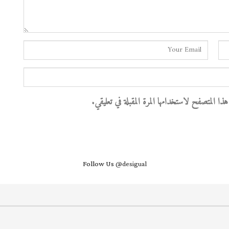
 المتصفح لاستخدامها المرة المقبلة في تعليقي.
Follow Us
@desigual