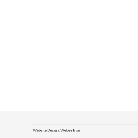
Website Design:
WebeeTron