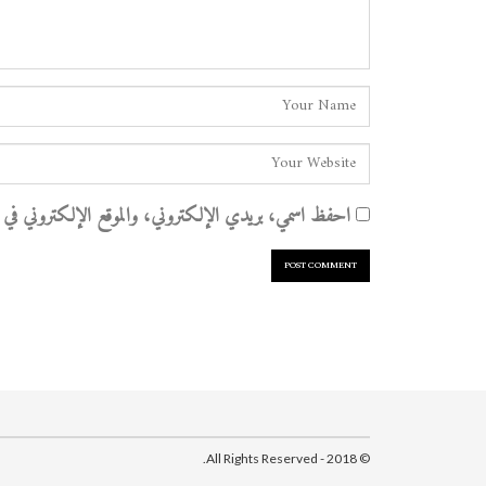
احفظ اسمي، بريدي الإلكتروني، والموقع الإلكتروني في هذا
© 2018 - All Rights Reserved.