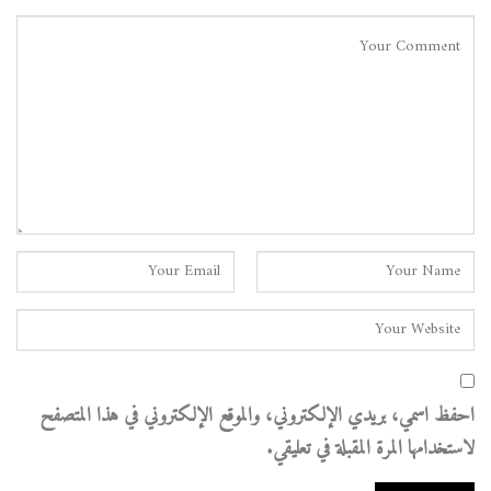
احفظ اسمي، بريدي الإلكتروني، والموقع الإلكتروني في هذا المتصفح
لاستخدامها المرة المقبلة في تعليقي.