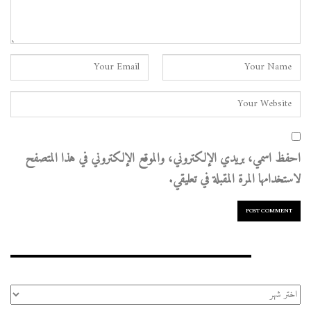
احفظ اسمي، بريدي الإلكتروني، والموقع الإلكتروني في هذا المتصفح
لاستخدامها المرة المقبلة في تعليقي.
الأرشيف
الأرشيف