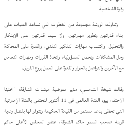
وقوة الشخصية
وتناولت الورشة مجموعة من الخطوات التي تساعد الفتيات على
بناء قدراتهن وتطوير مهاراتهن، ولا سيما قدراتهن على الابتكار
والتحليل، واكتساب مهارات التفكير النقدي، والقدرة على المحاكاة
وحل المشكلات وتحمل المسؤولية، واتخاذ القرارات ومهارات التعامل
مع الآخرين والتواصل بالحوار والقدرة على العمل بروح الفريق.
وقالت شيخة الشامسي، مدير مفوضية مرشدات الشارقة: “اخترنا
الاحتفاء بيوم الفتاة العالمي في 11 أكتوبر لنحتفي بالفتاة الإماراتية
التي تحظى بدعم مستمر من القيادة الحكيمة وتتوفر لها بفضل رعاية
قرينة صاحب السمو حاكم الشارقة، عضو المجلس الأعلى حاكم