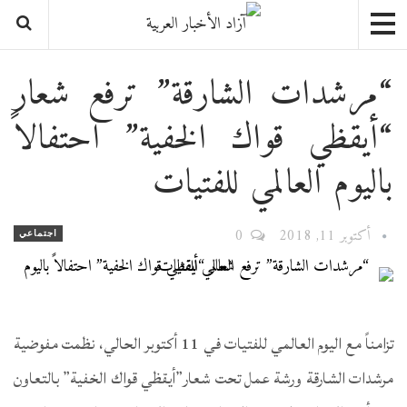
“مرشدات الشارقة” ترفع شعار
“أيقظي قواك الخفية” احتفالاً
باليوم العالمي للفتيات
أكتوبر 11, 2018
0
اجتماعي
تزامناً مع اليوم العالمي للفتيات في 11 أكتوبر الحالي، نظمت مفوضية
مرشدات الشارقة ورشة عمل تحت شعار”أيقظي قواك الخفية” بالتعاون