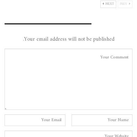
NEXT
PREV
Leave A Reply
Your email address will not be published.