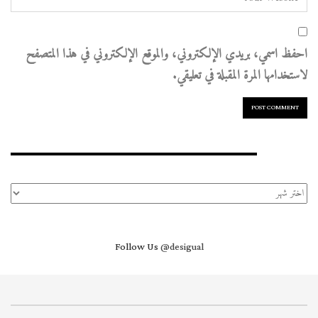
احفظ اسمي، بريدي الإلكتروني، والموقع الإلكتروني في هذا المتصفح
لاستخدامها المرة المقبلة في تعليقي.
الأرشيف
الأرشيف
Follow Us
@desigual