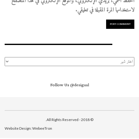
احفظ اسمي، بريدي الإلكتروني، والموقع الإلكتروني في هذا المتصفح
لاستخدامها المرة المقبلة في تعليقي.
الأرشيف
الأرشيف
Follow Us
@desigual
© 2018 - All Rights Reserved.
Website Design:
WebeeTron