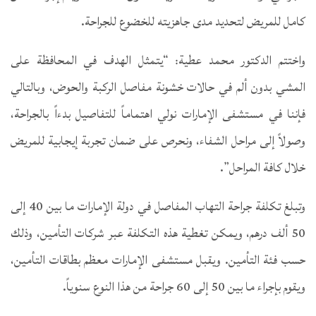
كامل للمريض لتحديد مدى جاهزيته للخضوع للجراحة.
واختتم الدكتور محمد عطية: “يتمثل الهدف في المحافظة على
المشي بدون ألم في حالات خشونة مفاصل الركبة والحوض، وبالتالي
فإننا في مستشفى الإمارات نولي اهتماماً للتفاصيل بدءاً بالجراحة،
وصولاً إلى مراحل الشفاء، ونحرص على ضمان تجربة إيجابية للمريض
خلال كافة المراحل”.
وتبلغ تكلفة جراحة التهاب المفاصل في دولة الإمارات ما بين 40 إلى
50 ألف درهم، ويمكن تغطية هذه التكلفة عبر شركات التأمين، وذلك
حسب فئة التأمين. ويقبل مستشفى الإمارات معظم بطاقات التأمين،
ويقوم بإجراء ما بين 50 إلى 60 جراحة من هذا النوع سنوياً.