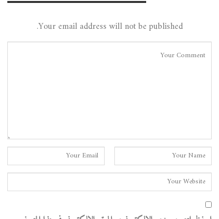
Leave A Reply
Your email address will not be published.