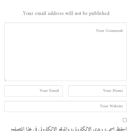
Your email address will not be published.
احفظ اسمي، بريدي الإلكتروني، والموقع الإلكتروني في هذا المتصفح