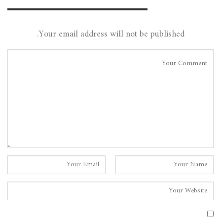
Leave A Reply
Your email address will not be published.