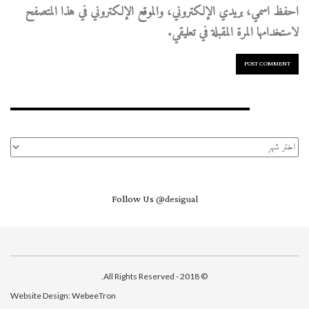
احفظ اسمي، بريدي الإلكتروني، والموقع الإلكتروني في هذا المتصفح
لاستخدامها المرة المقبلة في تعليقي.
الأرشيف
الأرشيف
Follow Us
@desigual
© 2018 - All Rights Reserved.
Website Design:
WebeeTron