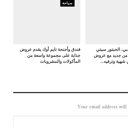
سياحة
بي، الحبتور سيتي
فندق وأجنحة تايم أوك يقدم عروض
 من جديد مع عروض
جذابة على مجموعة واسعة من
ق شهية وترفيه…
المأكولات والمشروبات
Your email address will 