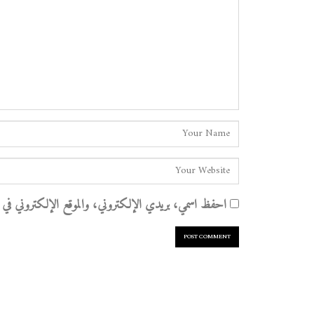
احفظ اسمي، بريدي الإلكتروني، والموقع الإلكتروني في هذا