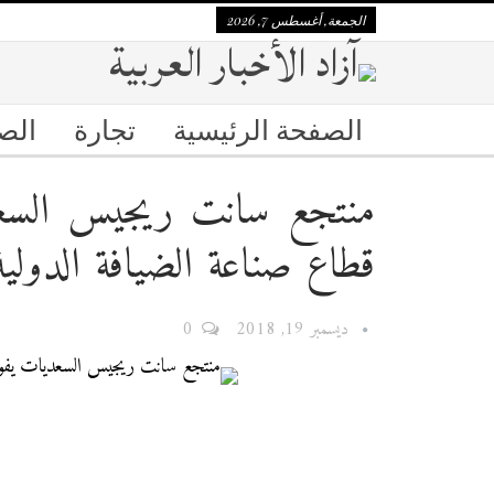
الجمعة, أغسطس 7, 2026
الصفحة الرئيسية
تجارة
الص
منتجع سانت ريجيس السعد
قطاع صناعة الضيافة الدولية
ديسمبر 19, 2018
0