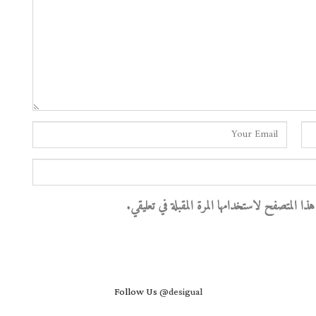
 المتصفح لاستخدامها المرة المقبلة في تعليقي.
Follow Us
@desigual