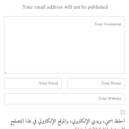
Your email address will not be published.
احفظ اسمي، بريدي الإلكتروني، والموقع الإلكتروني في هذا المتصفح