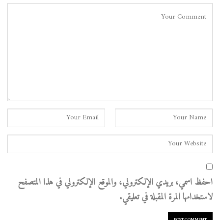
احفظ اسمي، بريدي الإلكتروني، والموقع الإلكتروني في هذا المتصفح
لاستخدامها المرة المقبلة في تعليقي.