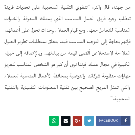
من جهته، قال والنر: “تنطوي التقنية السحابية على تحديات فريدة
تتطلب وجود فريق العمل المناسب الذي يمتلك المعرفة والخبرات
المناسبة للتعامل معها. ومع قيام العملاء بإحداث تحول على أعمالهم،
فإنهم بحاجة إلى التوجيه المناسب فيما يتعلق بمتطلبات تطوير الحلول
الملاءمة لاستخلاص أقصى قيمة من بياناتهم. وبالإضافة إلى خبرته
الكبيرة في مجال عمله، فإننا نرى أن كير هو الشخص المناسب لتعزيز
مهارات منظومة شركائنا والتوصية بمحافظ الأعمال المناسبة للعملاء
والتي تمثل المزيج الصحيح بين تقنية المعلومات التقليدية والتقنية
السحابية.”
FACEBOOK