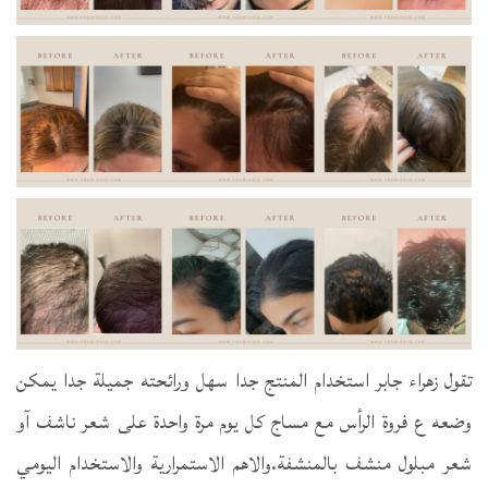
تقول زهراء جابر استخدام المنتج جدا سهل ورائحته جميلة جدا يمكن
وضعه ع فروة الرأس مع مساج كل يوم مرة واحدة على شعر ناشف آو
شعر مبلول منشف بالمنشفة.والاهم الاستمرارية والاستخدام اليومي