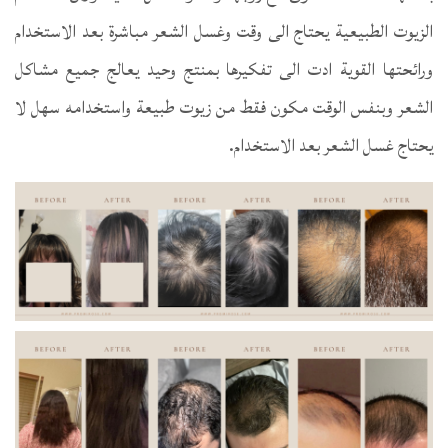
الزيوت الطبيعية يحتاج الى وقت وغسل الشعر مباشرة بعد الاستخدام
ورائحتها القوية ادت الى تفكيرها بمنتج وحيد يعالج جميع مشاكل
الشعر وبنفس الوقت مكون فقط من زيوت طبيعة واستخدامه سهل لا
يحتاج غسل الشعر بعد الاستخدام.