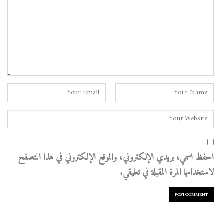
احفظ اسمي، بريدي الإلكتروني، والموقع الإلكتروني في هذا المتصفح
لاستخدامها المرة المقبلة في تعليقي.