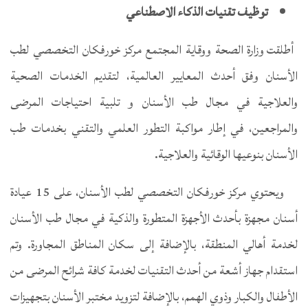
توظيف تقنيات الذكاء الاصطناعي
أطلقت وزارة الصحة ووقاية المجتمع مركز خورفكان التخصصي لطب
الأسنان وفق أحدث المعايير العالمية، لتقديم الخدمات الصحية
والعلاجية في مجال طب الأسنان و تلبية احتياجات المرضى
والمراجعين، في إطار مواكبة التطور العلمي والتقني بخدمات طب
الأسنان بنوعيها الوقائية والعلاجية.
ويحتوي مركز خورفكان التخصصي لطب الأسنان، على 15 عيادة
أسنان مجهزة بأحدث الأجهزة المتطورة والذكية في مجال طب الأسنان
لخدمة أهالي المنطقة، بالإضافة إلى سكان المناطق المجاورة. وتم
استقدام جهاز أشعة من أحدث التقنيات لخدمة كافة شرائح المرضى من
الأطفال والكبار وذوي الهمم، بالإضافة لتزويد مختبر الأسنان بتجهيزات