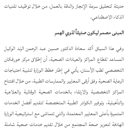
حديثة لتحقيق سرعة الإنجاز والدقة بالعمل، من خلال توظيف تقنيات
الذكاء الاصطناعي.
المبنى مصمم ليكون صديقاً لذوي الهمم
وفي هذا السياق أكد سعادة الدكتور حسين عبد الرحمن الرند الوكيل
المساعد لقطاع المراكز والعيادات الصحية، أن إطلاق مركز خورفكان
التخصصي لطب الأسنان، يأتي في إطار خطط الوزارة لتلبية احتياجات
الرعاية الصحية وفق أرقى المعايير والممارسات الطبية، من خلال افتتاح
المراكز التخصصية والارتقاء بالخدمات الصحية الوقائية والعلاجية
والتأهيلية، وتوفير الكوادر الطبية المتخصصة لتقديم أفضل الخدمات
المتميزة بأعلى المعايير المعتمدة، والتي تتماشى مع استراتيجية الوزارة
الهادفة لتعزيز صحة المجتمع من خلال تقديم خدمات صحية شاملة