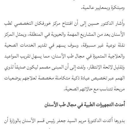
ومبتكرة وبمعايير عالمية.
وأشار الدكتور حسين إلى أن افتتاح مركز خورفكان التخصصي لطب
الأسنان يعد من المشاريع المهمة والحيوية في المنطقة، ويمثل المركز
نقلة نوعية غير مسبوقة، وسوف يسهم في تقديم الخدمات الصحية
والعلاجية المتميزة في مجال طب الأسنان، مما يسهل تقريب المواعيد
وتقليل لائحة الانتظار، ولفت إلى أن المبنى مصمم ليكون صديقاً لذوي
الهمم عبر تخصيص عيادة ذكية متكاملة مخصصة لعلاجهم بوضعيات
مريحة تتناسب مع حالاتهم الصحية.
أحدث التجهيزات الطبية في مجال طب الأسنان
بدورها أكدت الدكتورة مريم السيد جعفر رئيس قسم الأسنان بالوزارة أن