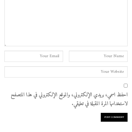
احفظ اسمي، بريدي الإلكتروني، والموقع الإلكتروني في هذا المتصفح
لاستخدامها المرة المقبلة في تعليقي.