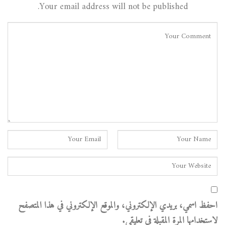
Your email address will not be published.
احفظ اسمي، بريدي الإلكتروني، والموقع الإلكتروني في هذا المتصفح
لاستخدامها المرة المقبلة في تعليقي.