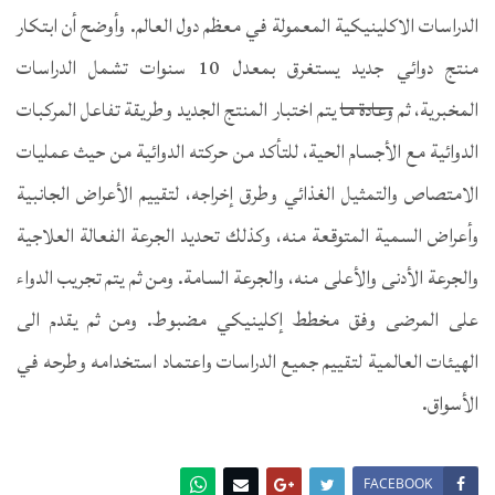
الدراسات الاكلينيكية المعمولة في معظم دول العالم. وأوضح أن ابتكار
منتج دوائي جديد يستغرق بمعدل 10 سنوات تشمل الدراسات
المخبرية، ثم
وعادة ما
يتم اختبار المنتج الجديد وطريقة تفاعل المركبات
الدوائية مع الأجسام الحية، للتأكد من حركته الدوائية من حيث عمليات
الامتصاص والتمثيل الغذائي وطرق إخراجه، لتقييم الأعراض الجانبية
وأعراض السمية المتوقعة منه، وكذلك تحديد الجرعة الفعالة العلاجية
والجرعة الأدنى والأعلى منه، والجرعة السامة. ومن ثم يتم تجريب الدواء
على المرضى وفق مخطط إكلينيكي مضبوط. ومن ثم يقدم الى
الهيئات العالمية لتقييم جميع الدراسات واعتماد استخدامه وطرحه في
الأسواق.
FACEBOOK