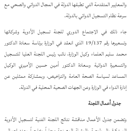
والمعايير المتقدمة التي تطبقها الدولة في المجال الدوائي والصحي مع
سرعة نظام التسجيل الدوائي بالدولة.
جاء ذلك في الاجتماع الدوري للجنة تسجيل الأدوية وشركاتها
وتسعيرها رقم 19/137 الذي انعقد في الوزارة برئاسة سعادة الدكتور
محمد سليم العلماء وكيل الوزارة، نائب رئيس اللجنة العليا للتسجيل
والتسعيرة الدوائية وسعادة الدكتور أمين حسين الأميري الوكيل
المساعد لسياسة الصحة العامة والتراخيص، وبمشاركة ممثلين عن
إدارة الدواء في الوزارة وعن الجهات الصحية المحلية في الدولة.
جدول أعمال اللجنة
وتضمن جدول الأعمال مناقشة نتائج اللجنة الفنية لتسجيل الأدوية
المبتكرة والبيولوجية والمثيلة المصنعة محلياً وخارجياً، بعدد إجمالي