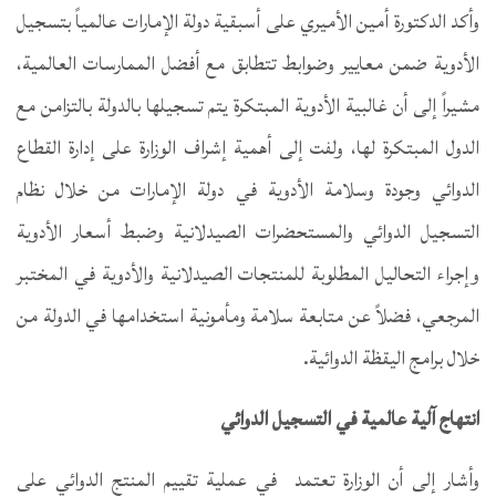
وأكد الدكتورة أمين الأميري على أسبقية دولة الإمارات عالمياً بتسجيل
الأدوية ضمن معايير وضوابط تتطابق مع أفضل الممارسات العالمية،
مشيراً إلى أن غالبية الأدوية المبتكرة يتم تسجيلها بالدولة بالتزامن مع
الدول المبتكرة لها، ولفت إلى أهمية إشراف الوزارة على إدارة القطاع
الدوائي وجودة وسلامة الأدوية في دولة الإمارات من خلال نظام
التسجيل الدوائي والمستحضرات الصيدلانية وضبط أسعار الأدوية
وإجراء التحاليل المطلوبة للمنتجات الصيدلانية والأدوية في المختبر
المرجعي، فضلاً عن متابعة سلامة ومأمونية استخدامها في الدولة من
خلال برامج اليقظة الدوائية.
انتهاج آلية عالمية في التسجيل الدوائي
وأشار إلى أن الوزارة تعتمد في عملية تقييم المنتج الدوائي على