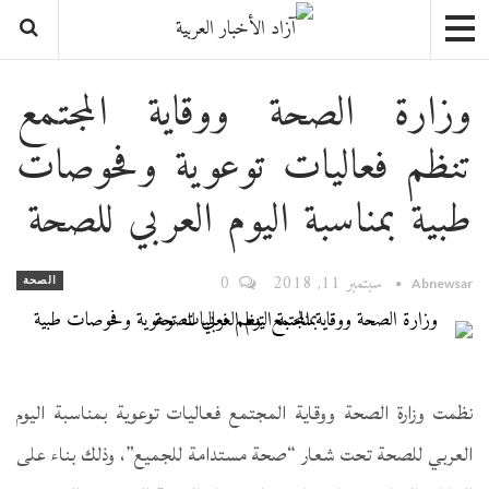
وزارة الصحة ووقاية المجتمع
تنظم فعاليات توعوية وفحوصات
طبية بمناسبة اليوم العربي للصحة
سبتمبر 11, 2018
0
الصحة
Abnewsar
نظمت وزارة الصحة ووقاية المجتمع فعاليات توعوية بمناسبة اليوم
العربي للصحة تحت شعار “صحة مستدامة للجميع”، وذلك بناء على