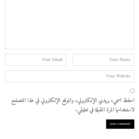
احفظ اسمي، بريدي الإلكتروني، والموقع الإلكتروني في هذا المتصفح
لاستخدامها المرة المقبلة في تعليقي.