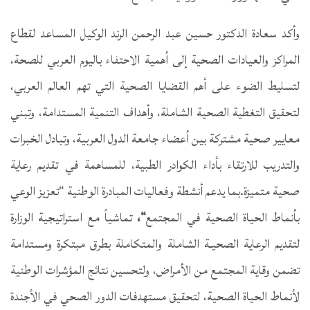
وأكد سعادة الدكتور حسين عبد الرحمن الرند الوكيل المساعد لقطاع
المراكز والعيادات الصحية إلى أهمية الاحتفاء باليوم العربي للصحة،
لتسليط الضوء على أهم القضايا الصحية التي تهم العالم العربي،
لتحقيق التغطية الصحية الشاملة، وأهداف التنمية المستدامة، وتبني
معايير صحية مشتركة بين أعضاء جامعة الدول العربية، وتبادل الخبرات
والتدريب للارتقاء بأداء الكوادر الطبية، للمساهمة في تقديم رعاية
صحية متميزة.بما يدعم أنشطة وفعاليات المبادرة الوطنية “تعزيز الوعي
بأنماط الحياة الصحية في المجتمع
“،
تماشياً مع استراتيجية الوزارة
لتقديم الرعاية الصحيـة الشاملة والمتكاملة بطرق مبتكرة ومستدامة
تضمن وقاية المجتمع من الأمراض، ولتحسين نتائج المؤشرات الوطنية
لأنماط الحياة الصحية، لتحقيق مستهدفات الدور الصحي في الأجندة