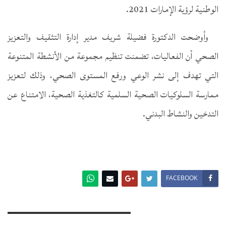
الوطنية لرؤية الإمارات 2021.
وأوضحت الدكتورة فضيلة شريف مدير إدارة التثقيف والتعزيز
الصحي أن الفعاليات، تضمنت تنظيم مجموعة من الأنشطة المتنوعة
التي تهدف إلى نشر الوعي ورفع المستوى الصحي، وذلك لتعزيز
ممارسة السلوكيات الصحية السلمية كالتغذية الصحية، الامتناع عن
التدخين والنشاط البدني.
FACEBOOK
You Might Also Like