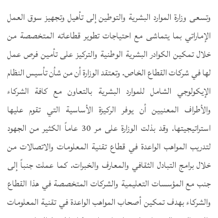
وتسعى وزارة الموارد البشرية والتوطين إلى تأهيل وتجهيز سوق العمل
الإماراتي بما يتماشى مع احتياجات تطوير قطاعاته المتخصصة من
خلال تمكين الكوادر البشرية الوطنية والتركيز على تأمين فرص عمل
لها في شركات القطاع الخاص. وتعتقد الوزارة أن من شأن تأسيس النظام
الإيكولوجي الشامل للموارد البشرية بالتعاون مع كافة الشركاء
والأطراف المعنيين أن يوفر الركيزة الأساسية التي تقوم عليها
استراتيجيتها. وقد بذلت الوزارة على مر 30 عاماً الكثير من الجهود
لتدريب المواهب الواعدة في قطاع تقنية المعلومات والاتصالات من
خلال برامج التبادل الثقافي والمعارف والخبرات. كما عملت جنباً إلى
جنب مع المؤسسات التعليمية والشركات المتخصصة في هذا القطاع
والشركاء بهدف تمكين أصحاب المواهب الواعدة في تقنية المعلومات