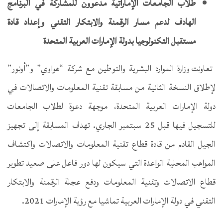
طلاب الجامعات الإماراتية مدعوون للمشاركة في البرنامج
الهادف لدعم مسار الرقمنة والابتكار التقني وإعداد قادة
مستقبل التكنولوجيا بدولة الإمارات العربية المتحدة
تعاونت وزارة الموارد البشرية والتوطين مع شركة “هواوي” و”أونور”
لإطلاق النسخة الثانية من مسابقة تقنية المعلومات والاتصالات في
دولة الإمارات العربية المتحدة، موجهة دعوة لطلاب الجامعات
للتسجيل فيها قبل 25 سبتمبر الجاري. تهدف المسابقة إلى تجهيز
الجيل القادم من قادة قطاع تقنية المعلومات والاتصالات واكتشاف
المواهب المحلية الواعدة التي سيكون لها دور فاعل على صعيد تطوير
قطاع الاتصالات وتقنية المعلومات ودفع عجلة الرقمنة والابتكار
التقني في دولة الإمارات العربية تماشيا مع رؤية الإمارات 2021.