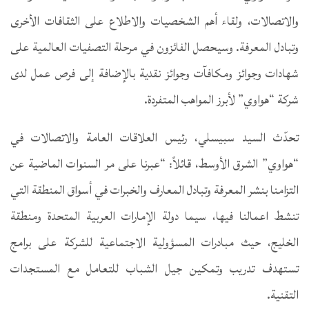
والاتصالات، ولقاء أهم الشخصيات والاطلاع على الثقافات الأخرى
وتبادل المعرفة. وسيحصل الفائزون في مرحلة التصفيات العالمية على
شهادات وجوائز ومكافآت وجوائز نقدية بالإضافة إلى فرص عمل لدى
شركة “هواوي” لأبرز المواهب المتفردة.
تحدّث السيد سبيسلي، رئيس العلاقات العامة والاتصالات في
“هواوي” الشرق الأوسط، قائلاً: “عبرنا على مر السنوات الماضية عن
التزامنا بنشر المعرفة وتبادل المعارف والخبرات في أسواق المنطقة التي
تنشط اعمالنا فيها، سيما دولة الإمارات العربية المتحدة ومنطقة
الخليج، حيث مبادرات المسؤولية الاجتماعية للشركة على برامج
تستهدف تدريب وتمكين جيل الشباب للتعامل مع المستجدات
التقنية.