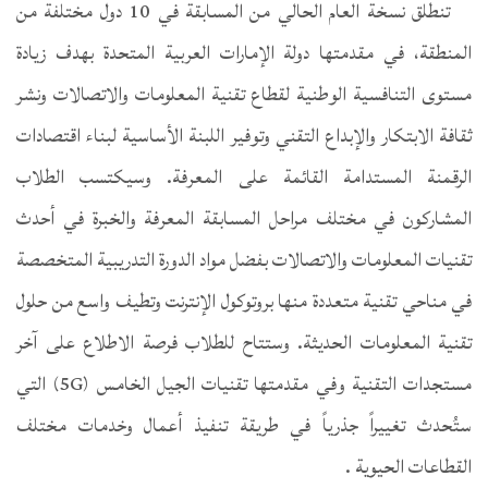
تنطلق نسخة العام الحالي من المسابقة في 10 دول مختلفة من
المنطقة، في مقدمتها دولة الإمارات العربية المتحدة بهدف زيادة
مستوى التنافسية الوطنية لقطاع تقنية المعلومات والاتصالات ونشر
ثقافة الابتكار والإبداع التقني وتوفير اللبنة الأساسية لبناء اقتصادات
الرقمنة المستدامة القائمة على المعرفة. وسيكتسب الطلاب
المشاركون في مختلف مراحل المسابقة المعرفة والخبرة في أحدث
تقنيات المعلومات والاتصالات بفضل مواد الدورة التدريبية المتخصصة
في مناحي تقنية متعددة منها بروتوكول الإنترنت وتطيف واسع من حلول
تقنية المعلومات الحديثة. وستتاح للطلاب فرصة الاطلاع على آخر
مستجدات التقنية وفي مقدمتها تقنيات الجيل الخامس (5G) التي
ستُحدث تغييراً جذرياً في طريقة تنفيذ أعمال وخدمات مختلف
القطاعات الحيوية .