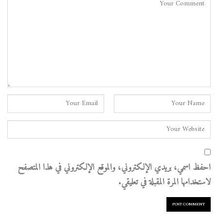
احفظ اسمي، بريدي الإلكتروني، والموقع الإلكتروني في هذا المتصفح
لاستخدامها المرة المقبلة في تعليقي.