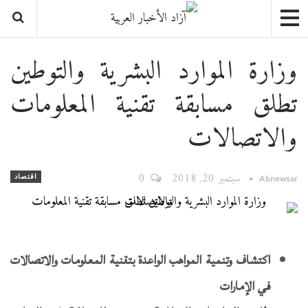
وزارة الموارد البشرية والتوطين
تطلق مسابقة تقنية المعلومات
والاتصالات
سبتمبر 20, 2018
0
اقتصاد
Abnewsar
ا
كتشاف وتنمية المواهب الواعدة بتقنية المعلومات والاتصالات
في الإمارات