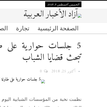
الخميس, أغسطس 6, 2026
الصفحة الرئيسية
تجارة
الص
5 جلسات حوارية على طاو
تبحث قضايا الشباب
أكتوبر 25, 2018
0
نظمت نخبة من المؤسسات الشبابية اليو