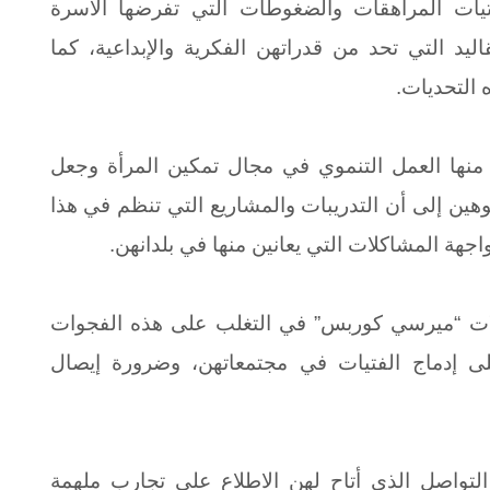
تيات المراهقات والضغوطات التي تفرضها الأسرة
ليد التي تحد من قدراتهن الفكرية والإبداعية، كما
 التحديات
.
منها العمل التنموي في مجال تمكين المرأة وجعل
وهين إلى أن التدريبات والمشاريع التي تنظم في هذا
هة المشاكلات التي يعانين منها في بلدانهن.
ت “ميرسي كوربس” في التغلب على هذه الفجوات
لى إدماج الفتيات في مجتمعاتهن، وضرورة إيصال
تواصل الذي أتاح لهن الاطلاع على تجارب ملهمة