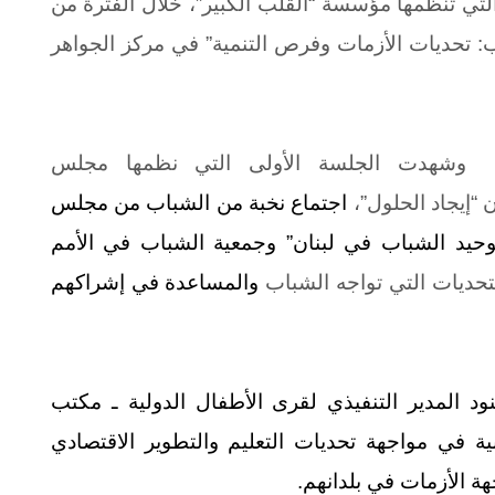
لتي تنظمها مؤسسة “القلب الكبير”، خلال الفترة من
: تحديات الأزمات وفرص التنمية”
في مركز الجواهر
وشهدت الجلسة الأولى التي نظمها مجلس
 “إيجاد الحلول”،
اجتماع نخبة من الشباب من مجلس
توحيد الشباب في لبنان” وجمعية الشباب في الأمم
حديات التي تواجه الشباب
والمساعدة في إشراكهم
نود المدير التنفيذي لقرى الأطفال الدولية ـ مكتب
ية في مواجهة تحديات التعليم والتطوير الاقتصادي
هة الأزمات في بلدانهم.