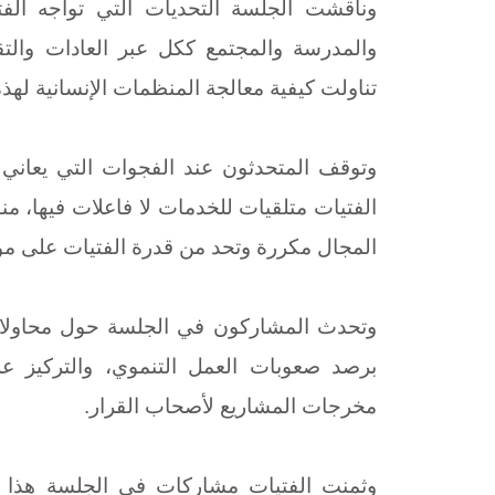
وناقشت الجلسة التحديات التي تواجه الف
والمدرسة والمجتمع ككل عبر العادات والتقا
تناولت كيفية معالجة المنظمات الإنسانية لهذه
وتوقف المتحدثون عند الفجوات التي يعاني 
الفتيات متلقيات للخدمات لا فاعلات فيها، من
المجال مكررة وتحد من قدرة الفتيات على مواج
وتحدث المشاركون في الجلسة حول محاولا
برصد صعوبات العمل التنموي، والتركيز ع
مخرجات المشاريع لأصحاب القرار.
وثمنت الفتيات مشاركات في الجلسة هذا ال