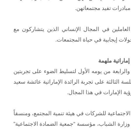
بادرات تفيد مجتمعاتهن.
لعاملين في المجال الإنساني الذين يتشاركون مع
ات إيجابية في حياة المجتمعات.
ماراتية ملهمة
والرابعة من يومه الأول لتسليط الضوء على تجربتين
ة الثالثة على تجربة الرائدة الإماراتية عائشة سعيد
ية الإمارات في هذا المجال.
اجتماعية للشركات في هيئة تنمية المجتمع، ومنسقاً
وزارة الشباب، مؤسسة “جمعية الضمادة الاجتماعية”