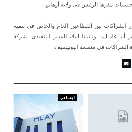
نسيات مقرها الرئيس في ولاية أوهايو.
 الشراكات بين القطاعين العام والخاص في تنمية
د غامبل، وتاتيانا ابيلا، المدير التنفيذي لشركة
ة الشراكات في منظمة اليونيسيف.
اجتماعي