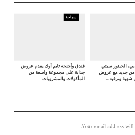
سياحة
بي، الحبتور سيتي
فندق وأجنحة تايم أوك يقدم عروض
 من جديد مع عروض
جذابة على مجموعة واسعة من
ق شهية وترفيه…
المأكولات والمشروبات
Your email address will 