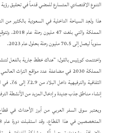
التنوع الاقتصادي المتسارع للمضي قدماً في تحقيق رؤية 2013.
هذا وتَعِد السياحة الداخلية في السعودية بالكثير من 
سنوياً ليصل إلى 70.5 مليون رحلة بحلول عام 2023.
واختتمت كورتيس بالقول: “هناك خطط جارية بالفعل لتنشي
المملكة 2030 في مضاعفة عدد مواقع التراث ا
الثقافية والت
إنشاء مناطق جذب جديدة وإدخال المزيد من الأنشطة التر
ويعتبر سوق السفر العربي من أبرز الأحداث في قطاع