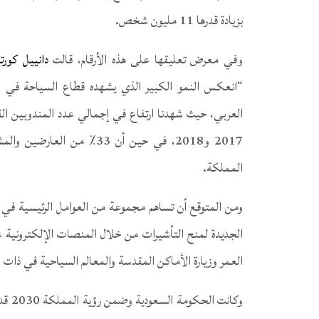
بزيادة قدرها 11 مليون شخص.
وفي معرض تعليقها على هذه الأرقام، قالت
دانييل كور
“انعكس النمو الكبير الذي يشهده قطاع السياحة في 
2017 و2018، في حين أن 33٪ م
المملكة.
ومن المتوقع أن تساهم مجموعة من العوامل الرئيسية في د
الجديدة لمنح التأشيرات من خلال المنصات الإلكترونية ع
العمر وزيارة الأماكن المقدسة والمعالم السياحية في ذات 