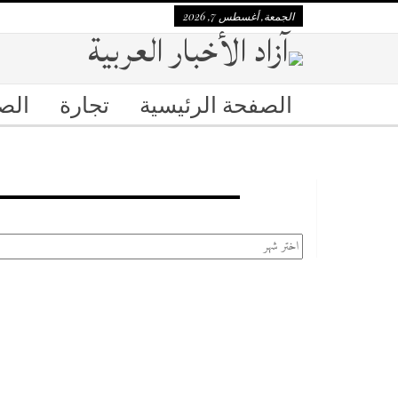
الجمعة, أغسطس 7, 2026
الصفحة الرئيسية
تجارة
الص
الأرشيف
الأرشيف