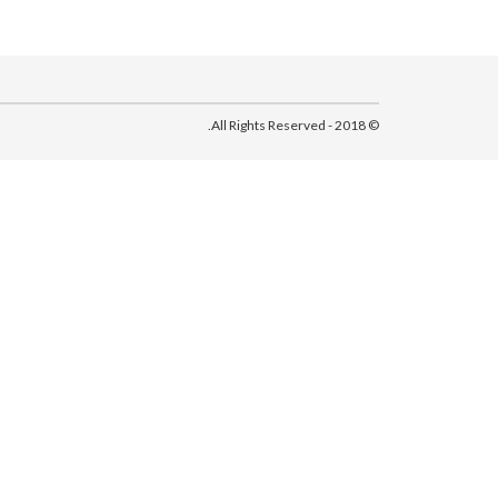
© 2018 - All Rights Reserved.