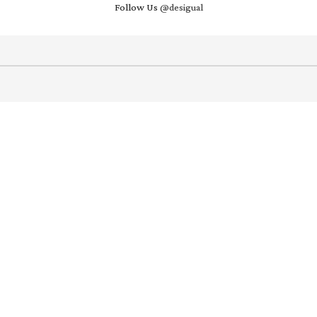
Follow Us
@desigual