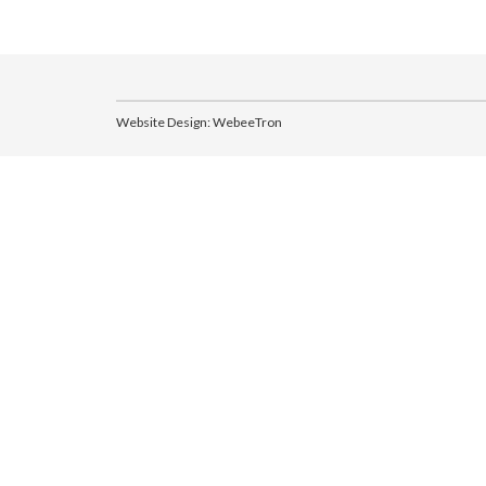
Website Design:
WebeeTron