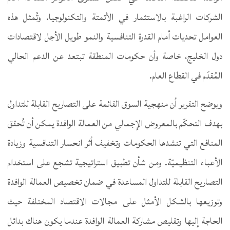
الشركات الراغبة بالاستثمار في الأتمتة والتكنولوجيا. وتُمثل هذه
العوامل تحديات أمام القدرة التنافسية والنمو طويل الأجل لاقتصادات
دول الخليج، خاصة وأن حكومات المنطقة تبتعد عن الدعم الحالي
المُقدّم في القطاع العام.
ويوضح التقرير أن منهجية السوق القائمة على التصاريح القابلة للتداول
بهدف التحكّم بالمعروض الإجمالي من العمالة الوافدة يمكن أن تُحقق
المنافع التي تنشدها الحكومات وتخفيف أثر انحسار التنافسية وزيادة
الأعباء التنظيميّة. ومن شأن تطبيق استراتيجية تشجع على استخدام
التصاريح القابلة للتداول المساعدة في ضمان تخصيص العمالة الوافدة
وتوزيعها بالشكل الأمثل على مجالات الاقتصاد المختلفة حيث
الحاجة إليها وتقليص مشاركة العمالة الوافدة عندما يكون هناك بدائل