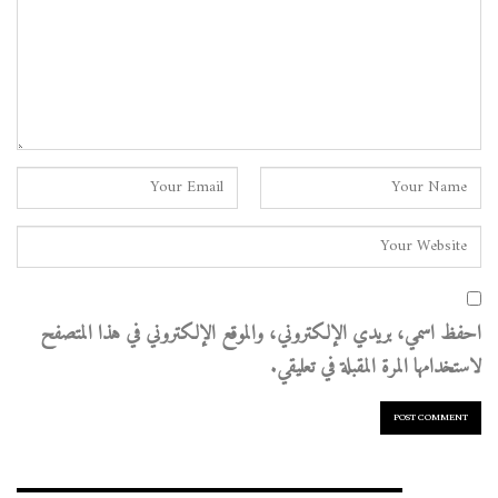
احفظ اسمي، بريدي الإلكتروني، والموقع الإلكتروني في هذا المتصفح
لاستخدامها المرة المقبلة في تعليقي.
الأرشيف